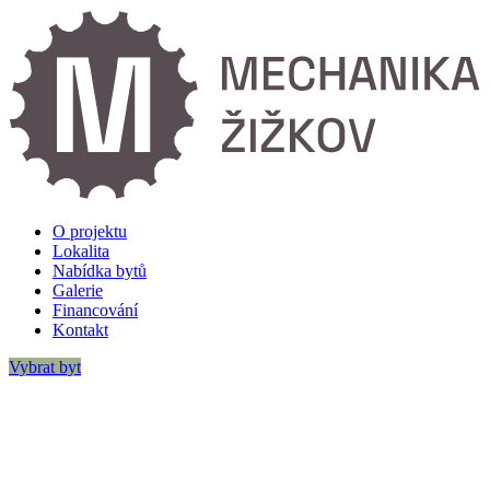
O projektu
Lokalita
Nabídka bytů
Galerie
Financování
Kontakt
Vybrat byt