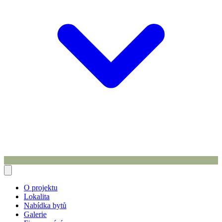
O projektu
Lokalita
Nabídka bytů
Galerie